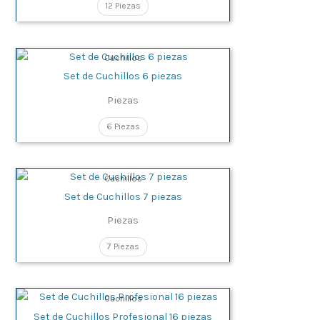
12 Piezas
Cuchillos
Set de Cuchillos 6 piezas
Piezas
6 Piezas
Cuchillos
Set de Cuchillos 7 piezas
Piezas
7 Piezas
Cuchillos
Set de Cuchillos Profesional 16 piezas