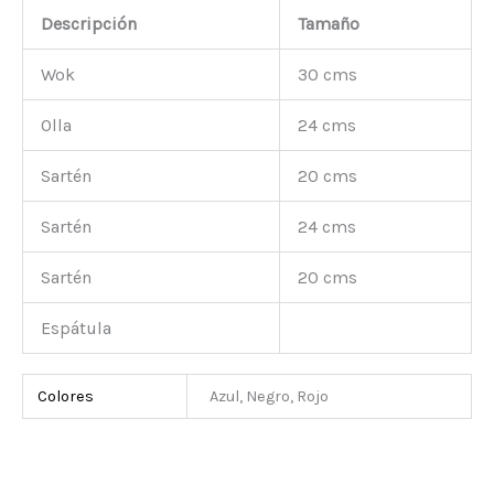
Descripción
Tamaño
Wok
30 cms
Olla
24 cms
Sartén
20 cms
Sartén
24 cms
Sartén
20 cms
Espátula
Colores
Azul, Negro, Rojo