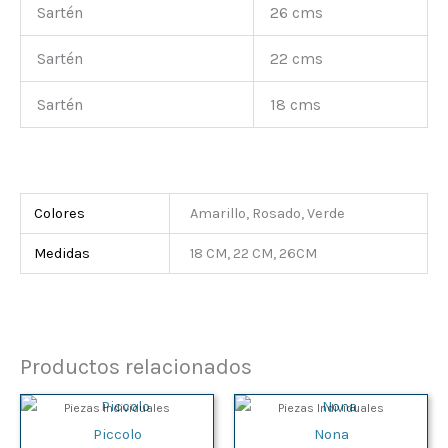
Sartén
26 cms
Sartén
22 cms
Sartén
18 cms
Colores
Amarillo, Rosado, Verde
Medidas
18 CM, 22 CM, 26CM
Productos relacionados
Piezas Individuales
Piezas Individuales
Piccolo
Nona